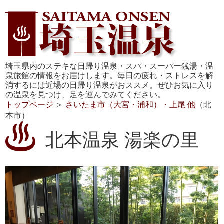
埼玉県内のステキな日帰り温泉・スパ・スーパー銭湯・温
泉旅館の情報をお届けします。毎日の疲れ・ストレスを解
消するには近場の日帰り温泉がおススメ。ぜひお気に入り
の温泉を見つけ、足を運んでみてください。
トップページ
＞
さいたま市（大宮・浦和）・上尾 他
（北
本市）
北本温泉 湯楽の里