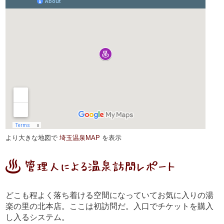
より大きな地図で
埼玉温泉MAP
を表示
どこも程よく落ち着ける空間になっていてお気に入りの湯
楽の里の北本店。ここは初訪問だ。入口でチケットを購入
し入るシステム。