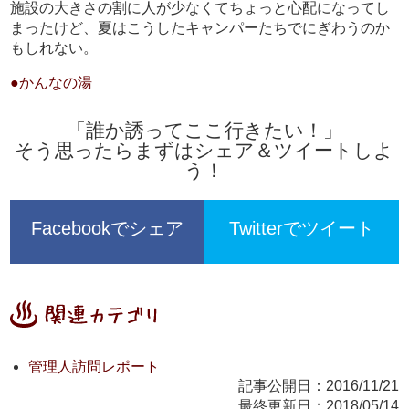
施設の大きさの割に人が少なくてちょっと心配になってし
まったけど、夏はこうしたキャンパーたちでにぎわうのか
もしれない。
●かんなの湯
「誰か誘ってここ行きたい！」
そう思ったらまずはシェア＆ツイートしよ
う！
Facebookでシェア
Twitterでツイート
管理人訪問レポート
記事公開日：2016/11/21
最終更新日：2018/05/14