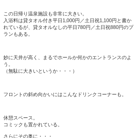
この日帰り温泉施設も非常に大きい。
入浴料は貸タオル付き平日1,000円／土日祝1,100円と書か
れているが、貸タオルなしの平日780円／土日祝880円のプ
ランもある。
妙に天井が高く、まるでホールか何かのエントランスのよ
う。
（無駄に大きいというか・・・）
フロントの斜め向かいにはこんなドリンクコーナーも。
休憩スペース。
コミックも置かれている。
さらにその奥に・・・