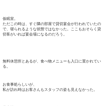
仮眠室。
ただこの時は、すぐ隣の部屋で貸切宴会が行われていたの
で、寝られるような状態ではなかった。ここもおそらく貸
切客がいれば宴会場になるのだろう。
無料休憩所とあるが、食べ物メニューも入口に置かれてい
る。
お食事処らしいが、
私が訪れ時はお客さんもスタッフの姿も見えなかった。