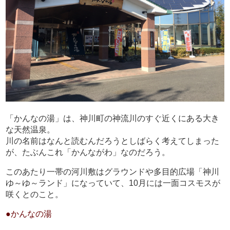
「かんなの湯」は、神川町の神流川のすぐ近くにある大き
な天然温泉。
川の名前はなんと読むんだろうとしばらく考えてしまった
が、たぶんこれ「かんながわ」なのだろう。
このあたり一帯の河川敷はグラウンドや多目的広場「神川
ゆ～ゆ～ランド」になっていて、10月には一面コスモスが
咲くとのこと。
●かんなの湯