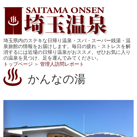
埼玉県内のステキな日帰り温泉・スパ・スーパー銭湯・温
泉旅館の情報をお届けします。毎日の疲れ・ストレスを解
消するには近場の日帰り温泉がおススメ。ぜひお気に入り
の温泉を見つけ、足を運んでみてください。
トップページ
＞
管理人訪問レポート
かんなの湯