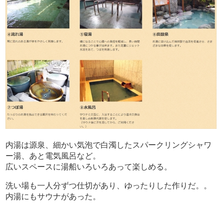
内湯は源泉、細かい気泡で白濁したスパークリングシャワ
ー湯、あと電気風呂など。
広いスペースに湯船いろいろあって楽しめる。
洗い場も一人分ずつ仕切があり、ゆったりした作りだ。。
内湯にもサウナがあった。