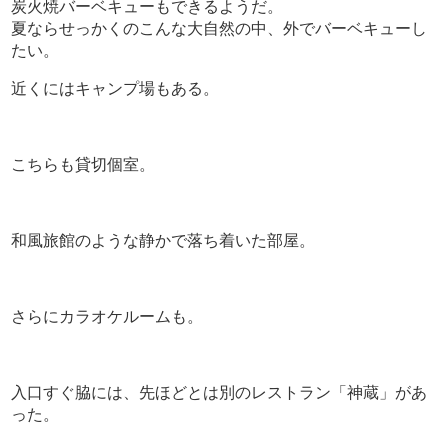
炭火焼バーベキューもできるようだ。
夏ならせっかくのこんな大自然の中、外でバーベキューし
たい。
近くにはキャンプ場もある。
こちらも貸切個室。
和風旅館のような静かで落ち着いた部屋。
さらにカラオケルームも。
入口すぐ脇には、先ほどとは別のレストラン「神蔵」があ
った。