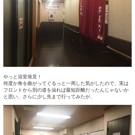
やっと浴室発見！
何度か角を曲がってぐるっと一周した気がしたので、実は
フロントから別の道を辿れば最短距離だったんじゃないか
と思い、さらに少し先まで行ってみたが、