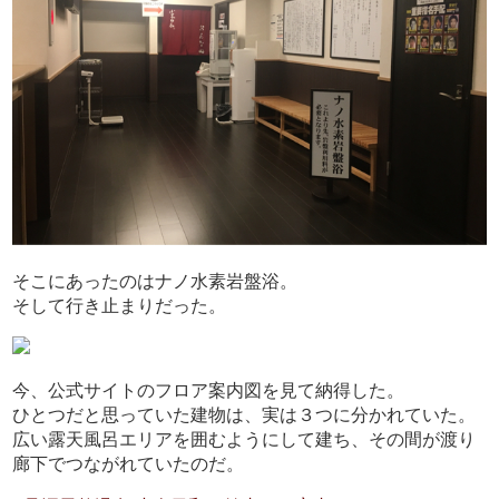
そこにあったのはナノ水素岩盤浴。
そして行き止まりだった。
今、公式サイトのフロア案内図を見て納得した。
ひとつだと思っていた建物は、実は３つに分かれていた。
広い露天風呂エリアを囲むようにして建ち、その間が渡り
廊下でつながれていたのだ。