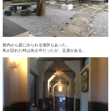
館内から庭に出られる場所もあった。
私が訪れた時は休止中だったが、足湯がある。