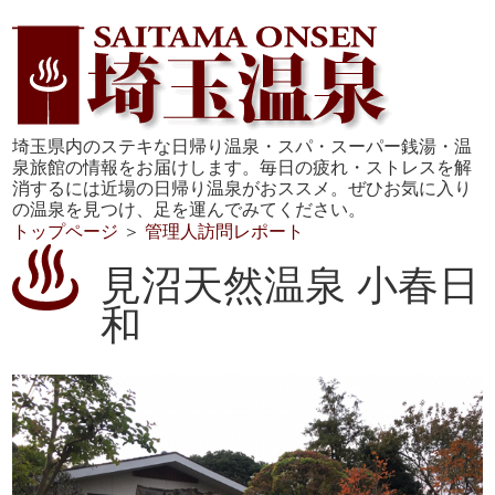
埼玉県内のステキな日帰り温泉・スパ・スーパー銭湯・温
泉旅館の情報をお届けします。毎日の疲れ・ストレスを解
消するには近場の日帰り温泉がおススメ。ぜひお気に入り
の温泉を見つけ、足を運んでみてください。
トップページ
＞
管理人訪問レポート
見沼天然温泉 小春日
和