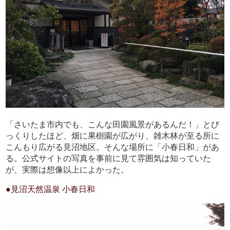
「さいたま市内でも、こんな田園風景があるんだ！」とび
っくりしたほど、畑に果樹園が広がり、雑木林が至る所に
こんもり広がる見沼地区。そんな場所に「小春日和」があ
る。公式サイトの写真を事前に見て雰囲気は知っていた
が、実際は想像以上によかった。
●見沼天然温泉 小春日和