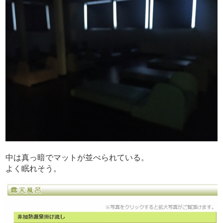
中は真っ暗でマットが並べられている。
よく眠れそう。