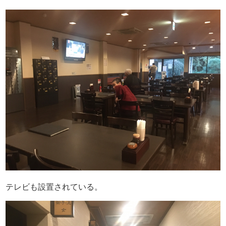
テレビも設置されている。