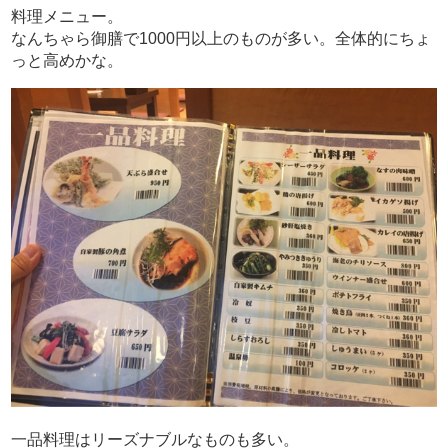
料理メニュー。
なんちゃら御膳で1000円以上のものが多い。全体的にちょ
っと高めかな。
一品料理はリーズナブルなものも多い。