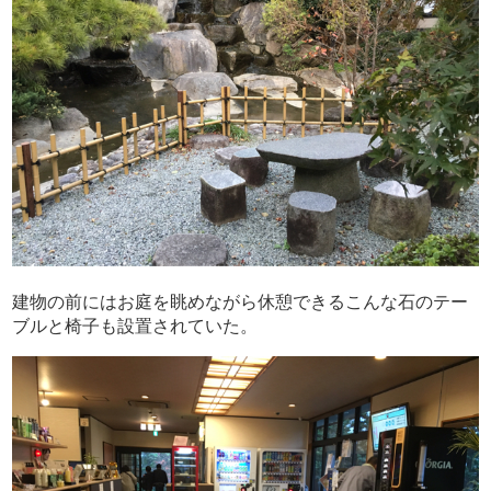
建物の前にはお庭を眺めながら休憩できるこんな石のテー
ブルと椅子も設置されていた。