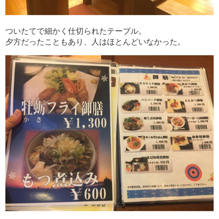
ついたてで細かく仕切られたテーブル。
夕方だったこともあり、人はほとんどいなかった。