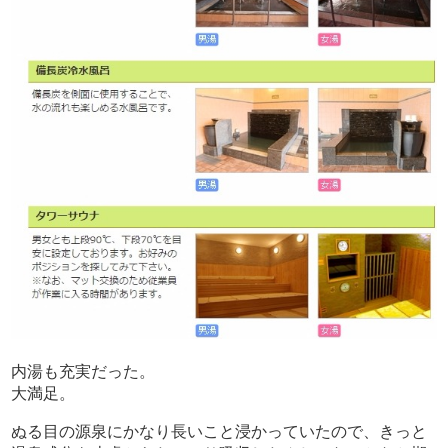
内湯も充実だった。
大満足。
ぬる目の源泉にかなり長いこと浸かっていたので、きっと