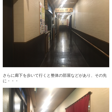
さらに廊下を歩いて行くと整体の部屋などがあり、その先
に・・・