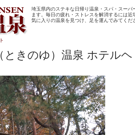
埼玉県内のステキな日帰り温泉・スパ・スーパ
ます。毎日の疲れ・ストレスを解消するには近
気に入りの温泉を見つけ、足を運んでみてくだ
ト
（ときのゆ）温泉 ホテルヘ