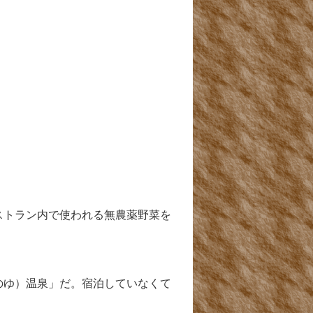
ストラン内で使われる無農薬野菜を
のゆ）温泉」だ。宿泊していなくて