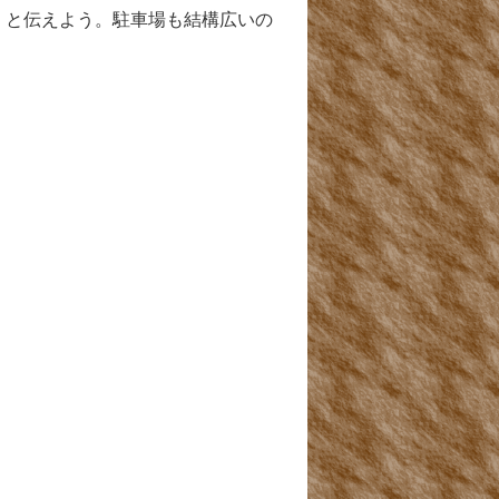
」と伝えよう。駐車場も結構広いの