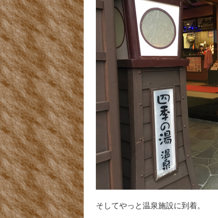
そしてやっと温泉施設に到着。