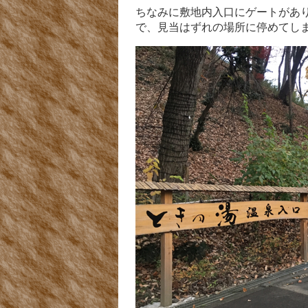
ちなみに敷地内入口にゲートがあ
で、見当はずれの場所に停めてし