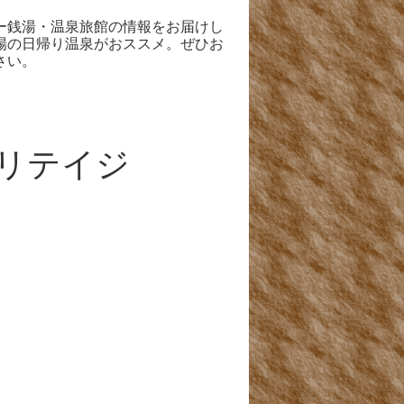
ー銭湯・温泉旅館の情報をお届けし
場の日帰り温泉がおススメ。ぜひお
さい。
リテイジ