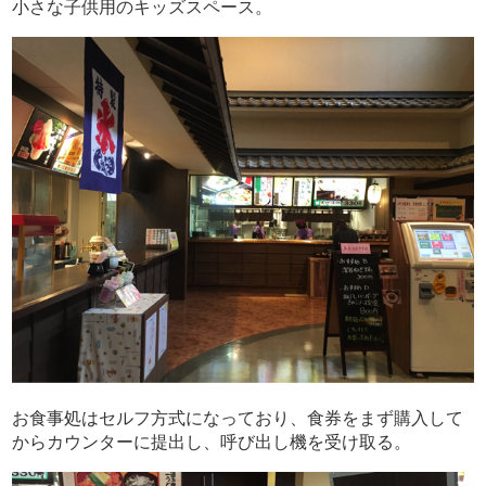
小さな子供用のキッズスペース。
お食事処はセルフ方式になっており、食券をまず購入して
からカウンターに提出し、呼び出し機を受け取る。