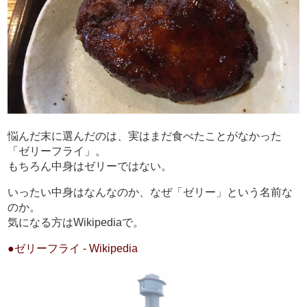
悩んだ末に選んだのは、実はまだ食べたことがなかった
「ゼリーフライ」。
もちろん中身はゼリーではない。
いったい中身はなんなのか、なぜ「ゼリー」という名前な
のか。
気になる方はWikipediaで。
●ゼリーフライ - Wikipedia