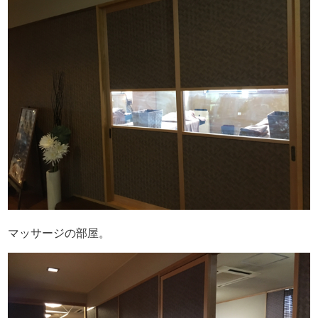
マッサージの部屋。