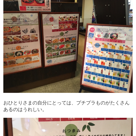
おひとりさまの自分にとっては、プチプラものがたくさん
あるのはうれしい。