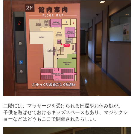
二階には、マッサージを受けられる部屋やお休み処が。
子供を遊ばせておけるキッズスペースもあり、マジックシ
ョーなどはどうもここで開催されるらしい。