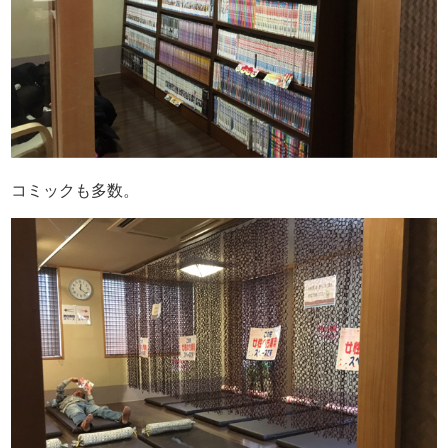
コミックも多数。