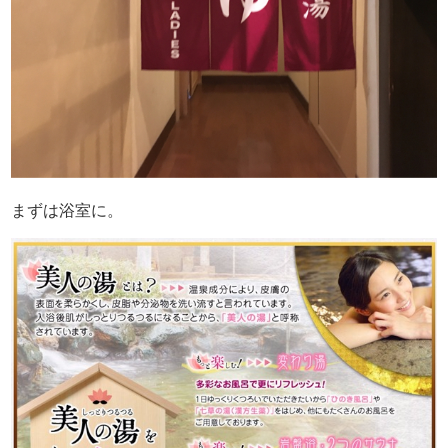
まずは浴室に。