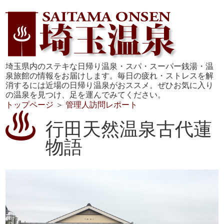
埼玉県内のステキな日帰り温泉・スパ・スーパー銭湯・温
泉旅館の情報をお届けします。毎日の疲れ・ストレスを解
消するには近場の日帰り温泉がおススメ。ぜひお気に入り
の温泉を見つけ、足を運んでみてください。
トップページ
＞
管理人訪問レポート
行田天然温泉古代蓮
物語