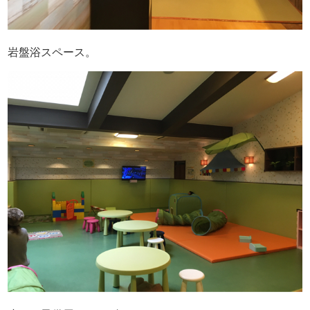
岩盤浴スペース。