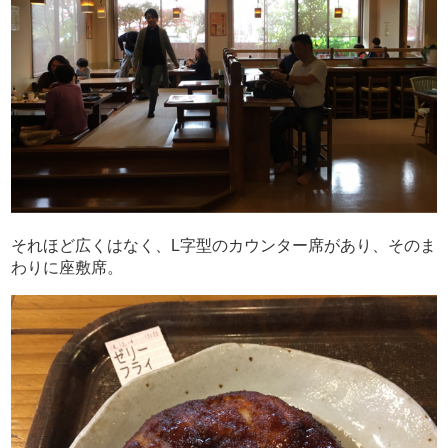
それほど広くはなく、L字型のカウンター席があり、そのま
わりに座敷席。