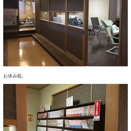
お休み処。