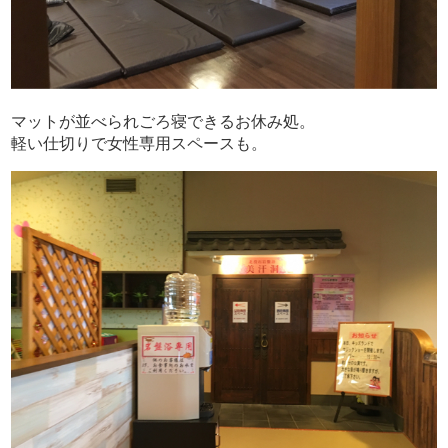
マットが並べられごろ寝できるお休み処。
軽い仕切りで女性専用スペースも。