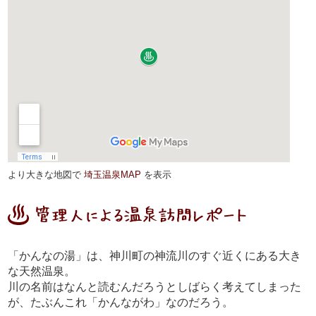
より大きな地図で
埼玉温泉MAP
を表示
「かんなの湯」は、神川町の神流川のすぐ近くにある大き
な天然温泉。
川の名前はなんと読むんだろうとしばらく考えてしまった
が、たぶんこれ「かんながわ」なのだろう。