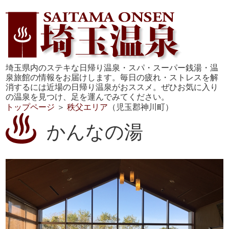
埼玉県内のステキな日帰り温泉・スパ・スーパー銭湯・温
泉旅館の情報をお届けします。毎日の疲れ・ストレスを解
消するには近場の日帰り温泉がおススメ。ぜひお気に入り
の温泉を見つけ、足を運んでみてください。
トップページ
＞
秩父エリア
（児玉郡神川町）
かんなの湯