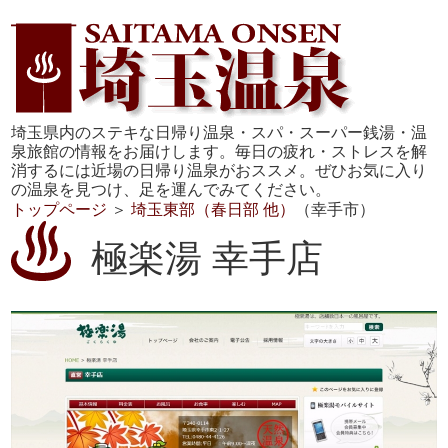
埼玉県内のステキな日帰り温泉・スパ・スーパー銭湯・温
泉旅館の情報をお届けします。毎日の疲れ・ストレスを解
消するには近場の日帰り温泉がおススメ。ぜひお気に入り
の温泉を見つけ、足を運んでみてください。
トップページ
＞
埼玉東部（春日部 他）
（幸手市）
極楽湯 幸手店