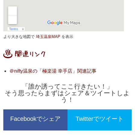
より大きな地図で
埼玉温泉MAP
を表示
＠nifty温泉の「極楽湯 幸手店」関連記事
「誰か誘ってここ行きたい！」
そう思ったらまずはシェア＆ツイートしよ
う！
Facebookでシェア
Twitterでツイート