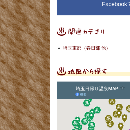
Facebo
埼玉東部（春日部 他）