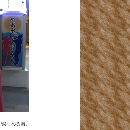
が楽しめる湯。