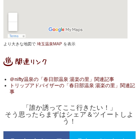
より大きな地図で
埼玉温泉MAP
を表示
＠nifty温泉の「春日部温泉 湯楽の里」関連記事
トリップアドバイザーの「春日部温泉 湯楽の里」関連記
事
「誰か誘ってここ行きたい！」
そう思ったらまずはシェア＆ツイートしよ
う！