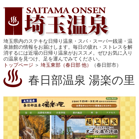
埼玉県内のステキな日帰り温泉・スパ・スーパー銭湯・温
泉旅館の情報をお届けします。毎日の疲れ・ストレスを解
消するには近場の日帰り温泉がおススメ。ぜひお気に入り
の温泉を見つけ、足を運んでみてください。
トップページ
＞
埼玉東部（春日部 他）
（春日部市）
春日部温泉 湯楽の里